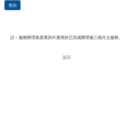
查詢
註：服務辦理進度查詢不適用於已完成辦理逾三個月之服務。
返回