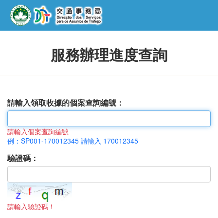
服務辦理進度查詢
請輸入領取收據的個案查詢編號：
請輸入個案查詢編號
例：SP001-170012345 請輸入 170012345
驗證碼：
請輸入驗證碼！