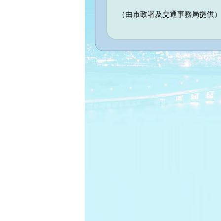
（由市政署及交通事務局提供