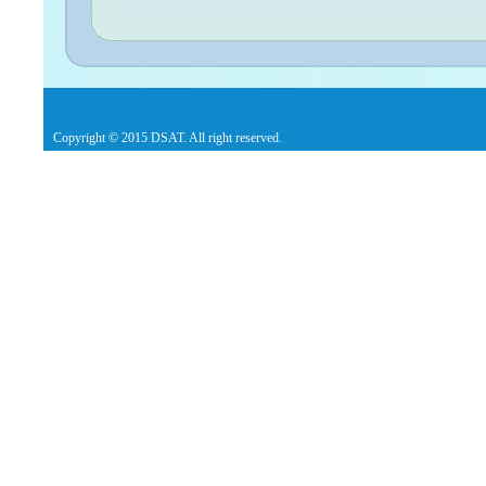
Copyright © 2015 DSAT. All right reserved.