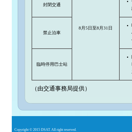
封閉交通
8月5日至8月31日
禁止泊車
臨時停用巴士站
（由交通事務局提供）
Copyright © 2015 DSAT. All right reserved.