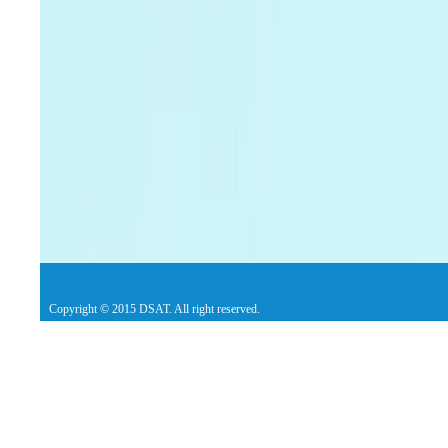
Copyright © 2015 DSAT. All right reserved.