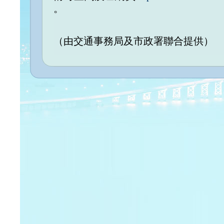
。
（由交通事務局及市政署聯合提供）