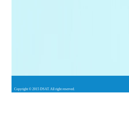
Copyright © 2015 DSAT. All right reserved.