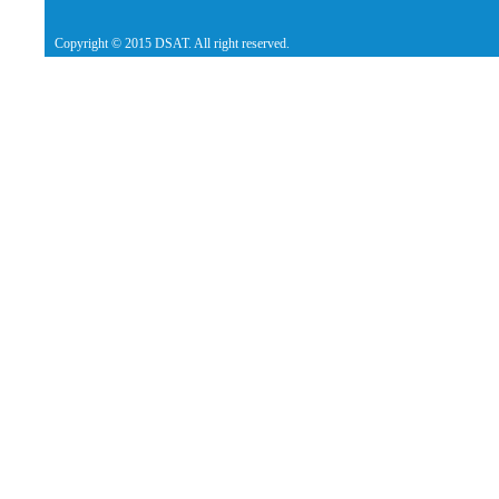
Copyright © 2015 DSAT. All right reserved.