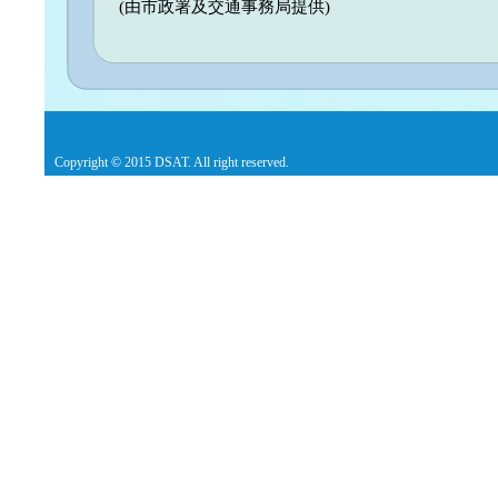
(由市政署及交通事務局提供)
Copyright © 2015 DSAT. All right reserved.