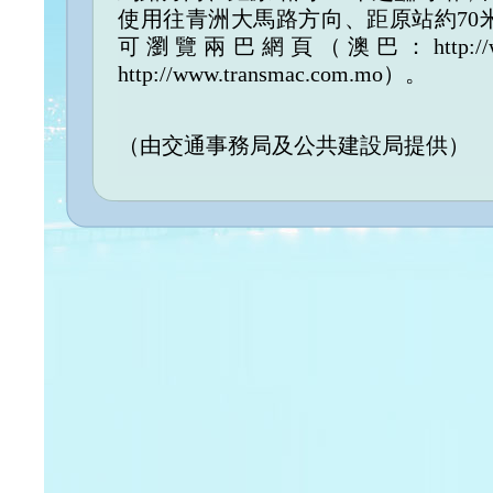
使用往青洲大馬路方向、距原站約70
可瀏覽兩巴網頁（澳巴：http://ww
http://www.transmac.com.mo）。
（由交通事務局及公共建設局提供）