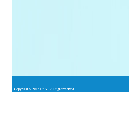
Copyright © 2015 DSAT. All right reserved.