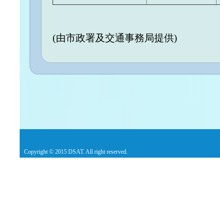
(由市政署及交通事務局提供)
Copyright © 2015 DSAT. All right reserved.