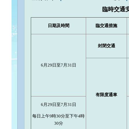
臨時交通
日期
及
時間
臨交通措施
封閉交通
6月29日至7月31日
有限度通車
6月29日至7月31日
每日上午9時30分至下午4時
30分