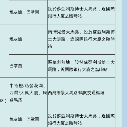
設於蘇亞利斯博士大馬路，近國際
燒灰爐、巴掌圍
銀行大廈之臨時站
南灣湖景大馬路、設於蘇亞利斯博
燒灰爐
士大馬路，近國際銀行大廈之臨時
站
區華利前地、設於蘇亞利斯博士大
巴掌圍
馬路，近國際銀行大廈之臨時站
半邊橙/迅發花園、
西灣/大興大廈、民
西灣湖景大馬路/媽閣交通樞紐
國馬路
6S）
設於蘇亞利斯博士大馬路，近國際
燒灰爐、巴掌圍
銀行大廈之臨時站