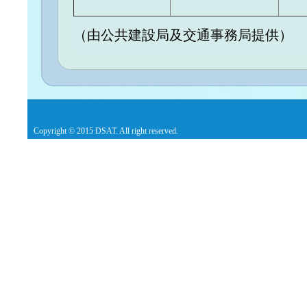
（由公共建設局及交通事務局提供）
Copyright © 2015 DSAT. All right reserved.