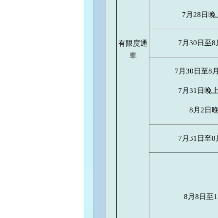
7月28日晚
7月30日至
有限度通
車
7月30日至8
7月31日晚
8月2日
7月31日至
8月8日至