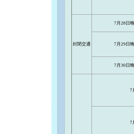
7月28日
封閉交通
7月29日
7月30日
7
7