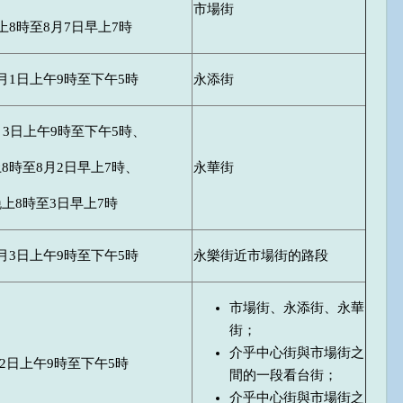
市場街
上8時至8月7日早上7時
8月1日上午9時至下午5時
永添街
月3日上午9時至下午5時、
上8時至8月2日早上7時、
永華街
晚上8時至3日早上7時
8月3日上午9時至下午5時
永樂街近市場街的路段
市場街、永添街、永華
街；
介乎中心街與市場街之
12日上午9時至下午5時
間的一段看台街；
介乎中心街與市場街之