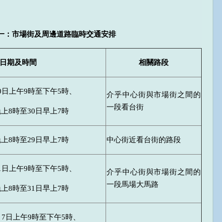
一：市場街及周邊道路臨時交通安排
日期及時間
相關路段
30日上午9時至下午5時、
介乎中心街與市場街之間的
一段看台街
晚上8時至30日早上7時
晚上8時至29日早上7時
中心街近看台街的路段
31日上午9時至下午5時、
介乎中心街與市場街之間的
一段馬場大馬路
晚上8時至31日早上7時
月7日上午9時至下午5時、