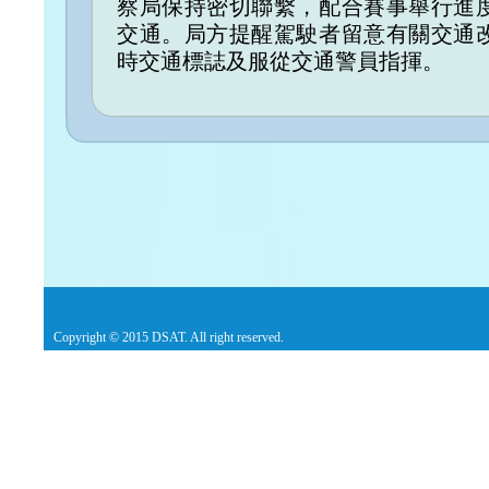
察局保持密切聯繫，配合賽事舉行進
交通。局方提醒駕駛者留意有關交通
時交通標誌及服從交通警員指揮。
Copyright © 2015 DSAT. All right reserved.