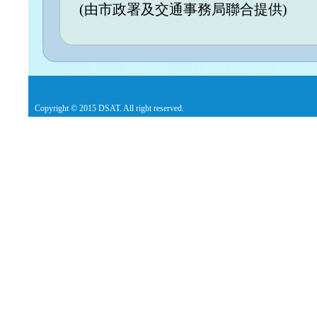
(由市政署及交通事務局聯合提供)
Copyright © 2015 DSAT. All right reserved.