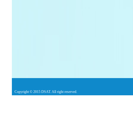
Copyright © 2015 DSAT. All right reserved.