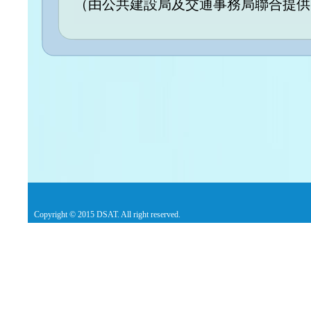
（由公共建設局及交通事務局聯合提供
Copyright © 2015 DSAT. All right reserved.