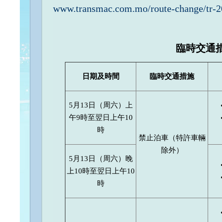
www.transmac.com.mo/route-change/tr-2
臨時交通
日期及時間
臨時交通措施
5月13日（周六）上
午9時至翌日上午10
時
禁止泊車（特許車輛
除外）
5月13日（周六）晚
上10時至翌日上午10
時