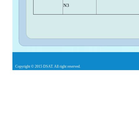
N3
Copyright © 2015 DSAT. All right reserved.