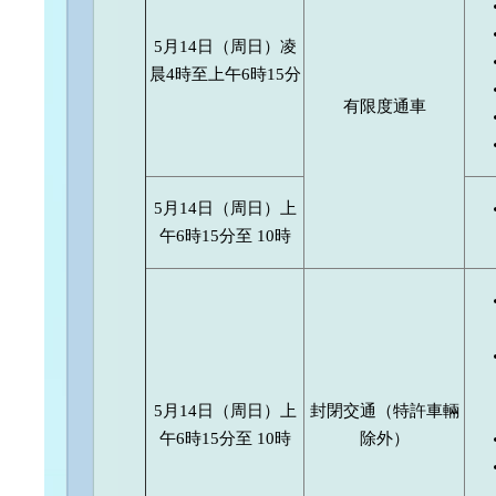
5月14日（周日）凌
晨4時至上午6時15分
有限度通車
5月14日（周日）上
午6時15分至 10時
5月14日（周日）上
封閉交通（特許車輛
午6時15分至 10時
除外）