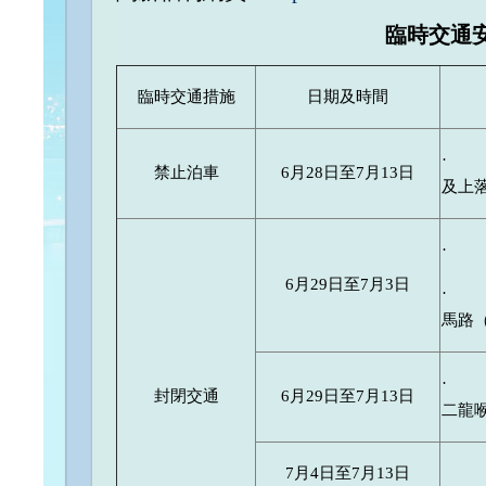
臨時交通
臨時交通措施
日期及時間
· 
禁止泊車
6月28日至7月13日
及上
· 
6月29日至7月3日
· 
馬路
· 
封閉交通
6月29日至7月13日
二龍
7月4日至7月13日