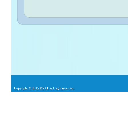
Copyright © 2015 DSAT. All right reserved.