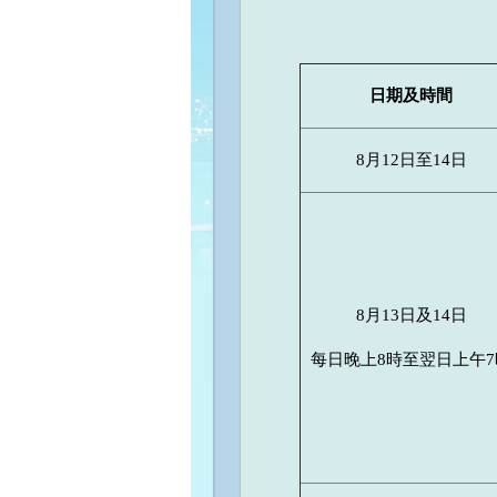
日期及時間
8月12日至14日
8月13日及14日
每日晚上8時至翌日上午7