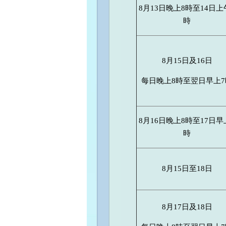
8月13日晚上8時至14日上
時
8月15日及16日
每日晚上8時至翌日早上7
8月16日晚上8時至17日早
時
8月15日至18日
8月17日及18日