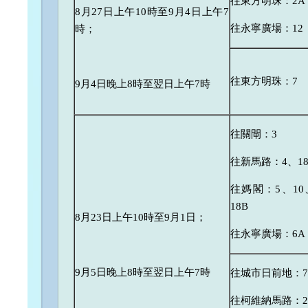
往東方明珠：2A
8月27日上午10時至9月4日上午7
往永寧廣場：12
時；
往東方明珠：7
9月4日晚上8時至翌日上午7時
往關閘：3
往新馬路：4、18
往媽閣：5、10
18B
8月23日上午10時至9月1日；
往永寧廣場：6A
9月5日晚上8時至翌日上午7時
往城市日前地：7
往柯維納馬路：2