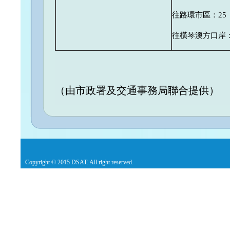
往路環市區：25
往橫琴澳方口岸：
（由市政署及交通事務局聯合提供）
Copyright © 2015 DSAT. All right reserved.