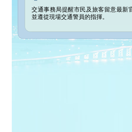
交通事務局提醒市民及旅客留意最新
並遵從現場交通警員的指揮。