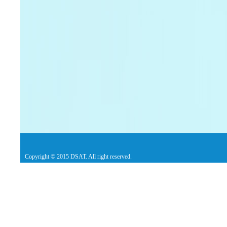
Copyright © 2015 DSAT. All right reserved.