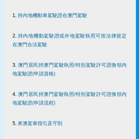
1.
持內地機動車駕駛證在澳門駕駛
2.
持內地機動駕駛證或外地駕駛執照可按法律規定
在澳門合法駕駛
3.
澳門居民持澳門駕駛執照/特別駕駛許可證換領內
地駕駛證(申請資格)
4.
澳門居民持澳門駕駛執照/特別駕駛許可證換領內
地駕駛證(申請流程)
5.
來澳駕車指引及守則