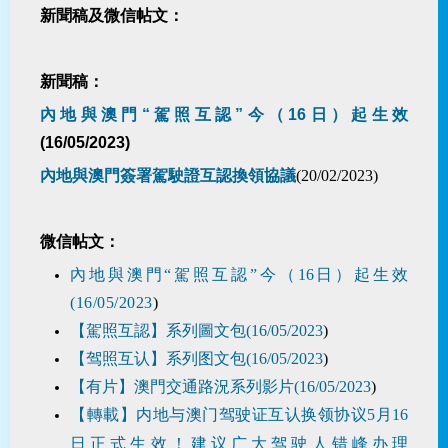
新聞稿及微信帖文：
新聞稿：
內地與澳門“駕照互認”今（16日）起生效
(16/05/2023)
內地與澳門簽署駕駛證互認換領協議
(20/02/2023)
微信帖文：
內地與澳門“駕照互認”今（16日）起生效
(16/05/2023
)
【駕照互認】系列圖文包
(16/05/2023
)
【驾照互认】系列图文包
(16/05/2023
)
【有片】澳門交通路況系列影片
(16/05/2023
)
【轉載】内地与澳门驾驶证互认换领协议5月16
日正式生效！建议广大驾驶人错峰办理