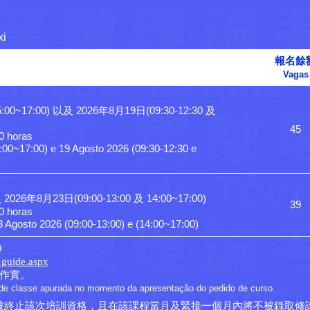
xi
報名餘
Vagas
:00~17:00) 以及 2026年8月19日(09:30-12:30 及 
45
0 horas

:00~17:00) e 19 Agosto 2026 (09:30-12:30 e 
2026年8月23日(09:00-13:00 及 14:00~17:00)
39
0 horas

3 Agosto 2026 (09:00-13:00) e (14:00~17:00)
9
_guide.aspx
作實。
de classe apurada no momento da apresentação do pedido de curso.
被終止該次培訓資格，且在該課程當月及緊接一個月內將不被錄取修