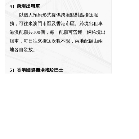
4）跨境出租車
以個人預約形式提供跨境點對點接送服
務，可往來澳門市區及香港市區。跨境出租車
港澳配額共100個，每一配額可營運一輛跨境出
租車，每日往來接送次數不限，兩地配額由兩
地各自發放。
5）香港國際機場接駁巴士
來往澳門口岸管理區至香港國際機場，為
市民及旅客提供至香港國際機場的另一出行選
擇。
6）跨境公務車
只限港澳兩地政府部門車輛使用，可經大
橋進入香港和澳門市區，兩地可根據各自地區