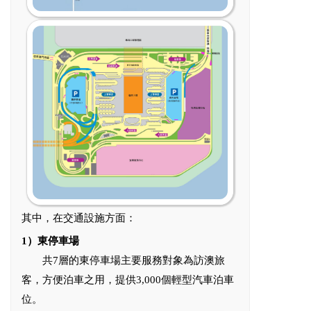
其中，在交通設施方面：
1）東停車場
共7層的東停車場主要服務對象為訪澳旅
客，方便泊車之用，提供3,000個輕型汽車泊車
位。