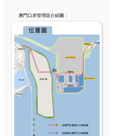
澳門口岸管理區介紹圖：