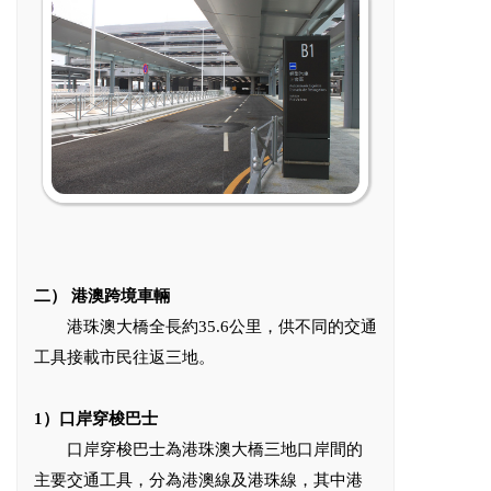
二
）
港澳跨境車輛
港珠澳大橋全長約35.6公里，供不同的交通
工具接載市民往返三地。
1）口岸穿梭巴士
口岸穿梭巴士為港珠澳大橋三地口岸間的
主要交通工具，分為港澳線及港珠線，其中港