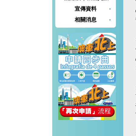
宣傳資料
相關消息