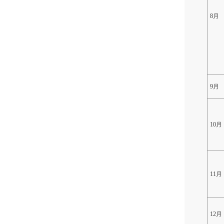
8月
9月
10月
11月
12月