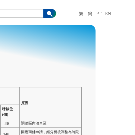
繁
簡
PT
EN
原因
咪錶位
(
個
)
+1個
調整區內泊車區
因應商鋪申請，經分析後調整為時限
-2個