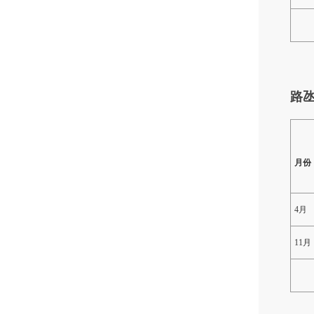
路
月份
4月
11月