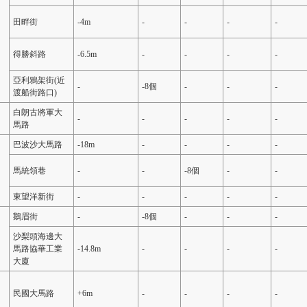
田畔街
-4m
-
-
-
-
得勝斜路
-6.5m
-
-
-
-
亞利鴉架街(近
-
-8個
-
-
-
渡船街路口)
白朗古將軍大
-
-
-
-
-
馬路
巴波沙大馬路
-18m
-
-
-
-
馬統領巷
-
-
-8個
-
-
東望洋新街
-
-
-
-
-
鵝眉街
-
-8個
-
-
-
沙梨頭海邊大
馬路協華工業
-14.8m
-
-
-
-
大廈
民國大馬路
+6m
-
-
-
-