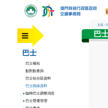
主頁
>
巴
巴士
巴士報站
點對點查詢
巴士站分區資料
巴士路線資料
▸
臨時巴士調整消息
▸
巴士營運管理