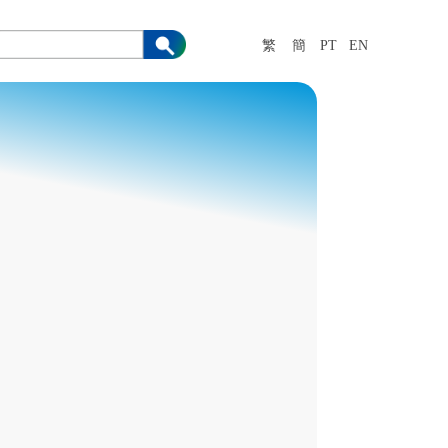
繁
簡
PT
EN