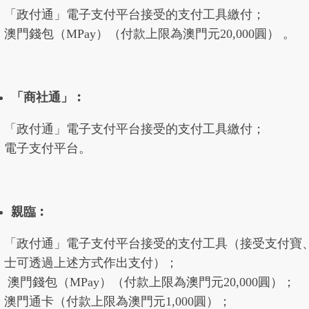
「政付通」電子支付平台接受的支付工具繳付；
澳門錢包（MPay）（付款上限為澳門元20,000圓） 。
「商社通」︰
「政付通」電子支付平台接受的支付工具繳付；
電子支付平台。
親臨︰
「政付通」電子支付平台接受的支付工具（接受支付寶
士可透過上述方式作出支付）；
澳門錢包（MPay）（付款上限為澳門元20,000圓）；
澳門通卡（付款上限為澳門元1,000圓）；