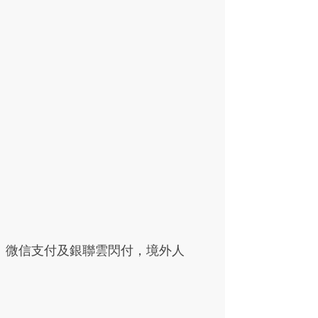
、微信支付及銀聯雲閃付，境外人