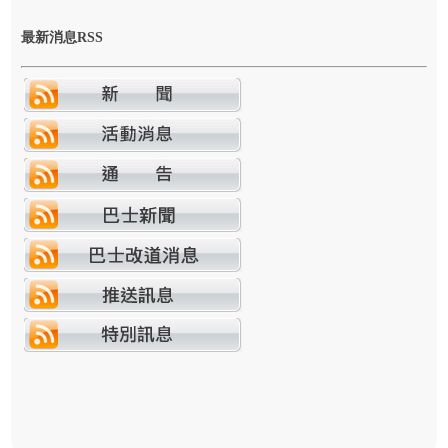
最新消息RSS