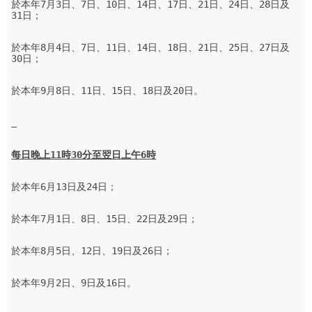
於本年7月3日、7日、10日、14日、17日、21日、24日、28日及
31日；

於本年8月4日、7日、11日、14日、18日、21日、25日、27日及
30日；

於本年9月8日、11日、15日、18日及20日。

每日晚上11時30分至翌日上午6時
於本年6月13日及24日；

於本年7月1日、8日、15日、22日及29日；

於本年8月5日、12日、19日及26日；

於本年9月2日、9日及16日。
