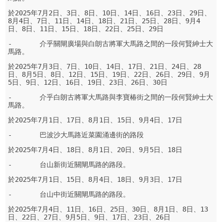
於2025年7月2日、3日、8日、10日、14日、16日、23日、29日、
8月4日、7日、11日、14日、18日、21日、25日、28日、9月4
日、8日、11日、15日、18日、22日、25日、29日
-	介乎關閘廣場與白朗古將軍大馬路之間的一段何賢紳士大
馬路。
於2025年7月3日、7日、10日、14日、17日、21日、24日、28
日、8月5日、8日、12日、15日、19日、22日、26日、29日、9月
5日、9日、12日、16日、19日、23日、26日、30日
-	介乎白朗古將軍大馬路與李寶椿街之間的一段何賢紳士大
馬路。
於2025年7月1日、17日、8月1日、15日、9月4日、17日
-	巴波沙大馬路近菜園涌邊街的路段
於2025年7月4日、18日、8月1日、20日、9月5日、18日
-	台山新街近關閘馬路的路段。
於2025年7月1日、15日、8月4日、18日、9月3日、17日
-	台山中街近關閘馬路的路段。
於2025年7月4日、11日、16日、25日、30日、8月1日、8日、13
日、22日、27日、9月5日、9日、17日、23日、26日