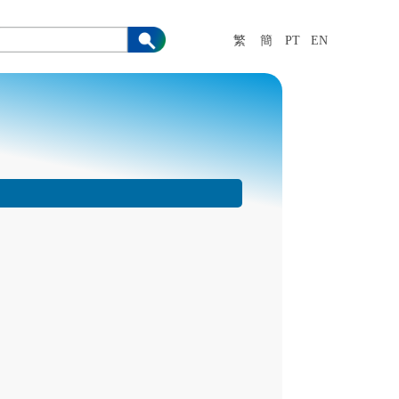
繁
簡
PT
EN