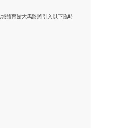
氹城體育館大馬路將引入以下臨時