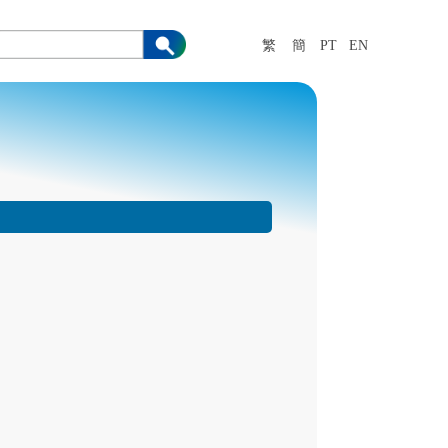
繁
簡
PT
EN