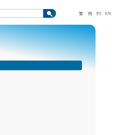
繁
簡
PT
EN