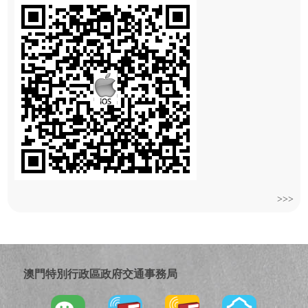
>>>
澳門特別行政區政府交通事務局