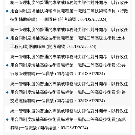
統一管理制度的普通的專業或職務能力評估對外開考 - 以行政任
用合同制度填補技術輔導員職程第一職階二等技術輔導員（行政
技術輔助範疇）一個職缺 (開考編號：05/DSAT/2024)
統一管理制度的普通的專業或職務能力評估對外開考 - 以行政任
用合同制度填補高級技術員職程第一職階二等高級技術員(土木
工程範疇)兩個職缺 (開考編號：08/DSAT/2024)
統一管理制度的普通的專業或職務能力評估對外開考 - 以行政任
用合同制度填補高級技術員職程第一職階二等高級技術員(公共
行政管理範疇)一個職缺 (開考編號：01/DSAT/2024)
統一管理制度的普通的專業或職務能力評估對外開考 - 以行政任
用合同制度填補高級技術員職程第一職階二等高級技術員(陸路
交通運輸範疇)一個職缺 (開考編號：02/DSAT/2024)
統一管理制度的普通的專業或職務能力評估對外開考 - 以行政任
用合同制度填補高級技術員職程第一職階二等高級技術員(資訊
範疇)一個職缺 (開考編號：03/DSAT/2024)