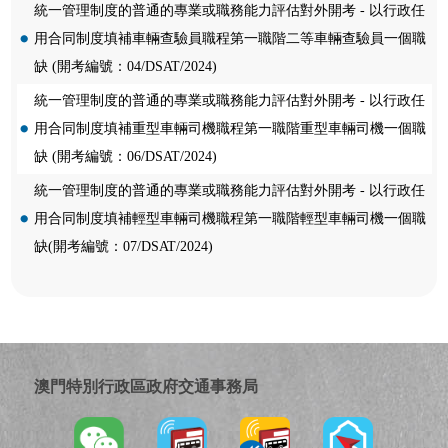
統一管理制度的普通的專業或職務能力評估對外開考 - 以行政任
用合同制度填補車輛查驗員職程第一職階二等車輛查驗員一個職
缺 (開考編號：04/DSAT/2024)
統一管理制度的普通的專業或職務能力評估對外開考 - 以行政任
用合同制度填補重型車輛司機職程第一職階重型車輛司機一個職
缺 (開考編號：06/DSAT/2024)
統一管理制度的普通的專業或職務能力評估對外開考 - 以行政任
用合同制度填補輕型車輛司機職程第一職階輕型車輛司機一個職
缺(開考編號：07/DSAT/2024)
澳門特別行政區政府交通事務局