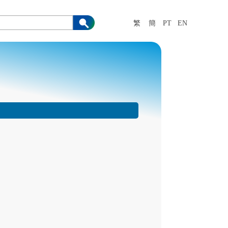
繁
簡
PT
EN