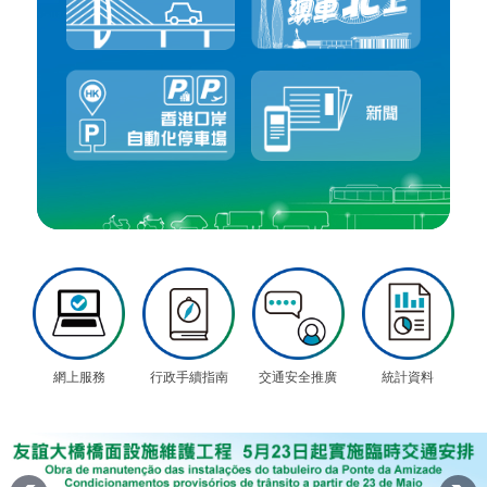
網上服務
行政手續指南
交通安全推廣
統計資料