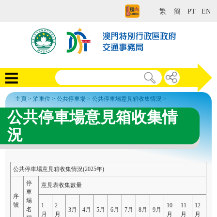
繁
簡
PT
EN
主頁
>
泊車位
>
公共停車場
>
公共停車場意見箱收集情況
>
公共停車場意見箱收集情
況
公共停車場意見箱收集情況(2025年)
停
意見表收集數量
車
序
場
號
1
2
10
11
12
名
3月
4月
5月
6月
7月
8月
9月
月
月
月
月
月