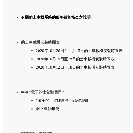
有關的士車載系統的服務費和按金之說明
的士車載機安裝時間表
2020年10月26日至11月15日的士車載機安裝時間表
2020年10月19日至25日的士車載機安裝時間表
2020年10月12日至18日的士車載機安裝時間表
申換“電子的士駕駛員證＂
“電子的士駕駛員證＂領證須知
網上繳付年費