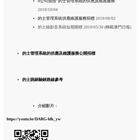
8公司競投“的士管理系統的供應及維護服務”
2019/10/04
的士管理系統供應維護服務招標
2019/08/02
的士錄影音系統短期開標 2019/05/30
(轉載澳門日報)
的士管理系統的供應及維護服務公開招標
的士跳錶驗錶路線參考
介紹影片：
https://youtu.be/DARG-fdk_yw