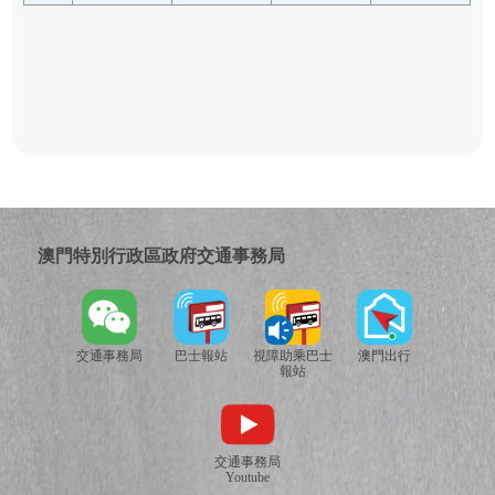
澳門特別行政區政府交通事務局
交通事務局
巴士報站
視障助乘巴士
澳門出行
報站
交通事務局
Youtube