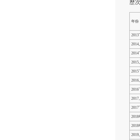
歷
年份
201
201
201
201
201
201
201
201
201
201
201
201