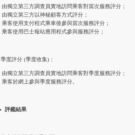
由獨立第三方調查員實地訪問乘客對當次服務評分；
由獨立第三方以神秘顧客方式評分；
乘客使用支付程式乘車後參與當次服務評分；
乘客使用巴士報站應用程式參與服務評分；
季度評分 (季度收集)：
由獨立第三方調查員實地訪問乘客對季度服務評分；
乘客於網上參與季度服務評分。
評鑑結果