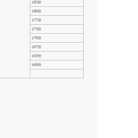
≧83分
≧80分
≧77分
≧73分
≧70分
≧67分
≧63分
≧60分