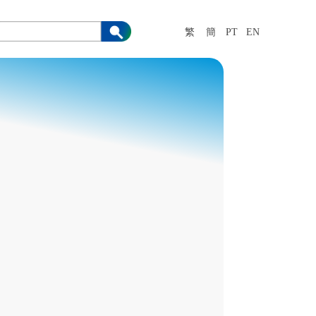
繁
簡
PT
EN