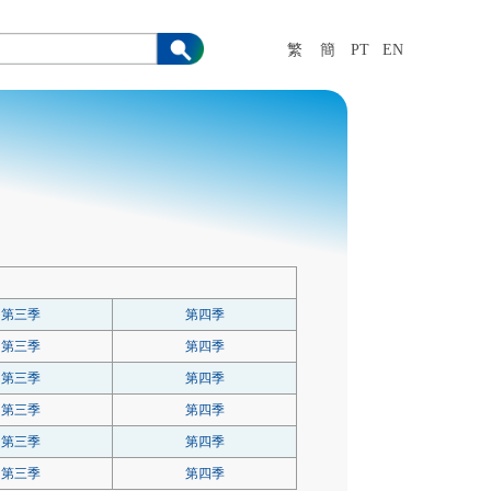
繁
簡
PT
EN
第三季
第四季
第三季
第四季
第三季
第四季
第三季
第四季
第三季
第四季
第三季
第四季