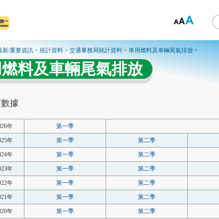
最新/重要資訊
>
統計資料
>
交通事務局統計資料
>
車用燃料及車輛尾氣排放
>
用燃料及車輛尾氣排放
度數據
026年
第一季
025年
第一季
第二季
024年
第一季
第二季
023年
第一季
第二季
022年
第一季
第二季
021年
第一季
第二季
020年
第一季
第二季