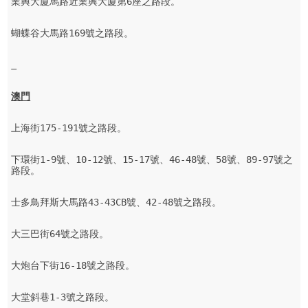
業興大廈馬路近業興大廈第6座之路段。

蝴蝶谷大馬路169號之路段。
澳門
上海街175-191號之路段。

下環街1-9號、10-12號、15-17號、46-48號、58號、89-97號之
路段。

士多鳥拜斯大馬路43-43CB號、42-48號之路段。

大三巴街64號之路段。

大炮台下街16-18號之路段。

大堂斜巷1-3號之路段。
