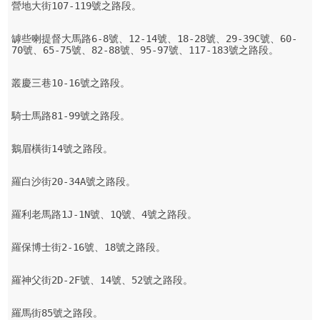
營地大街107-119號之路段。

罅些喇提督大馬路6-8號、12-14號、18-28號、29-39C號、60-
70號、65-75號、82-88號、95-97號、117-183號之路段。

叢慶三巷10-16號之路段。

騎士馬路81-99號之路段。

鵝眉橫街14號之路段。

羅白沙街20-34A號之路段。

羅利老馬路1J-1N號、1Q號、4號之路段。

羅保博士街2-16號、18號之路段。

羅神父街2D-2F號、14號、52號之路段。

羅馬街85號之路段。
