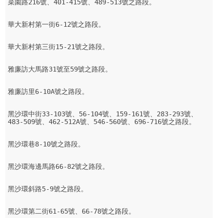
菜園路216號、401-415號、489-513號之路段。

華大新村第一街6-12號之路段。

華大新村第三街15-21號之路段。

雅廉訪大馬路31號至59號之路段。

雅廉訪里6-10A號之路段。

黑沙環中街33-103號、56-104號、159-161號、283-293號、
483-509號、462-512A號、546-560號、696-716號之路段。

黑沙環巷8-10號之路段。

黑沙環海邊馬路66-82號之路段。

黑沙環斜路5-9號之路段。

黑沙環第二街61-65號、66-78號之路段。
