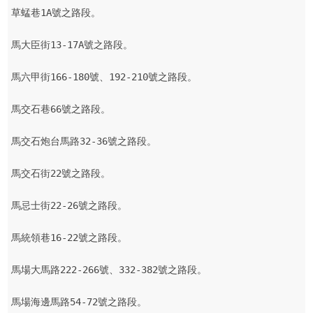
草蜢巷1A號之路段。

馬大臣街13-17A號之路段。

馬六甲街166-180號、192-210號之路段。

馬交石巷66號之路段。

馬交石炮台馬路32-36號之路段。

馬交石街22號之路段。

馬忌士街22-26號之路段。

馬統領巷16-22號之路段。

馬場大馬路222-266號、332-382號之路段。

馬場海邊馬路54-72號之路段。
