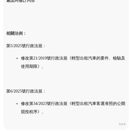
遍認同修訂內容
相關法例：
第5/2025號行政法規
：
修改第21/2019號行政法規《輕型出租汽車的要件、檢驗及
使用期限》
。
第6/2025號行政法規
：
修改第34/2023號行政法規《輕型出租汽車客運准照的公開
競投程序》
。
>>>