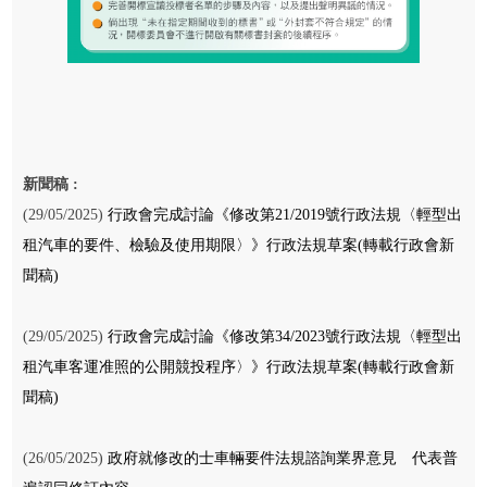
新聞稿 :
(29/05/2025)
行政會完成討論《修改第21/2019號行政法規〈輕型出
租汽車的要件、檢驗及使用期限〉》行政法規草案(轉載行政會新
聞稿)
(29/05/2025)
行政會完成討論《修改第34/2023號行政法規〈輕型出
租汽車客運准照的公開競投程序〉》行政法規草案(轉載行政會新
聞稿)
(26/05/2025)
政府就修改的士車輛要件法規諮詢業界意見 代表普