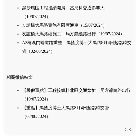
黑沙環區工程接續開展 當局料交通影響大
（10/07/2024）
友誼橋大馬路實施有限度通車（15/07/2024）
友誼橋大馬路續施工 局方籲繞路出行（19/07/2024）
A2橋澳門端道路重整 馬揸度博士大馬路8月4日起臨時交
管（02/08/2024）
相關微信帖文
【暑假重點】工程接續料北區交通繁忙 局方籲繞路出行
（19/07/2024）
【重點】馬揸度博士大馬路8月4日起臨時交管
（02/08/2024）
>>>